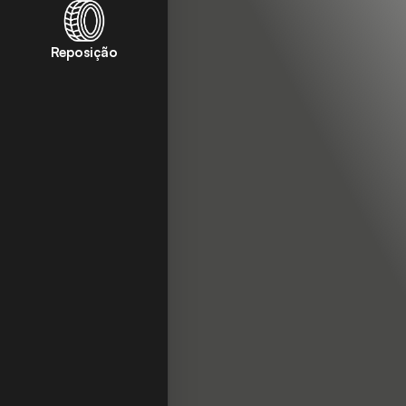
Reposição