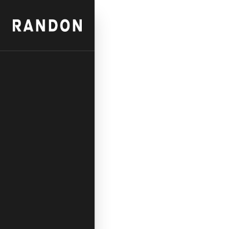
Sobre Nós
Tecnologia
Novidades
C