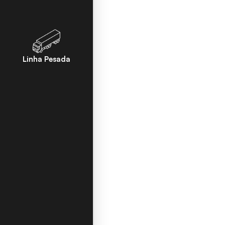
Linha Pesada