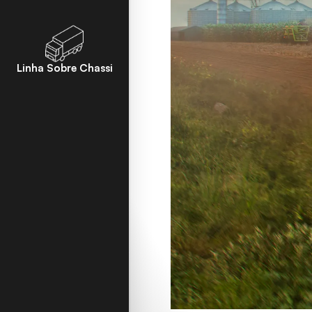
Linha Sobre Chassi