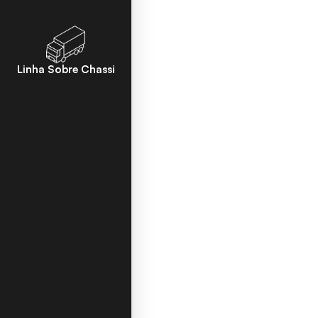
Linha Sobre Chassi