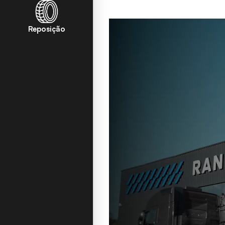
Reposição