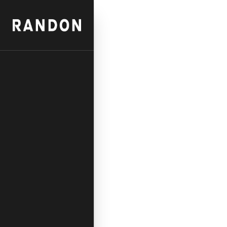
Sobre Nós
Tecnologia
Novidades
C