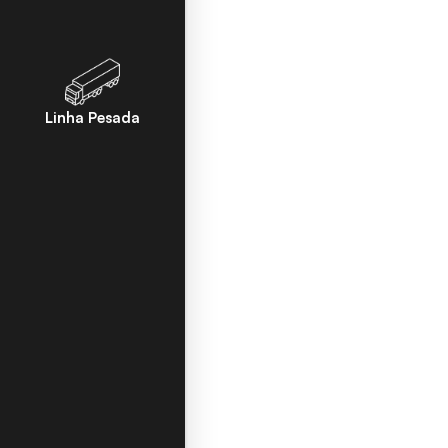
Linha Pesada