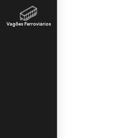
Vagões Ferroviários