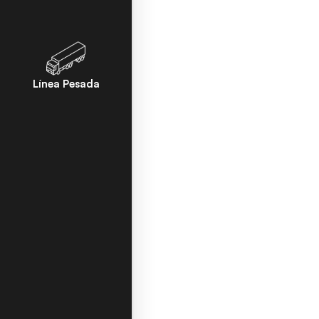
Línea Pesada