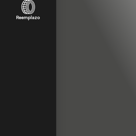
Reemplazo