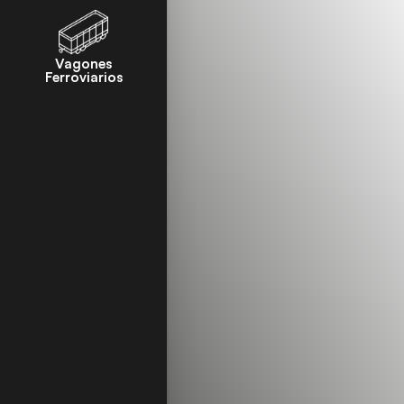
Vagones
Ferroviarios