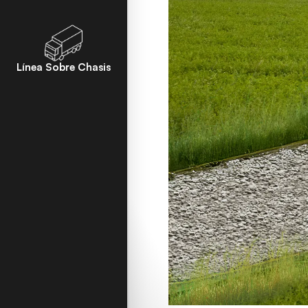
Línea Sobre Chasis